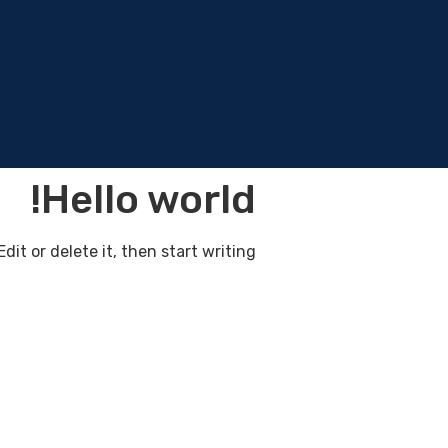
Hello world!
dit or delete it, then start writing!