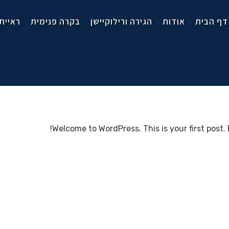
דף הבית
אודות
הגירה ורילוקיישן
בקרה פנימית
ראיית
Welcome to WordPress. This is your first post. E