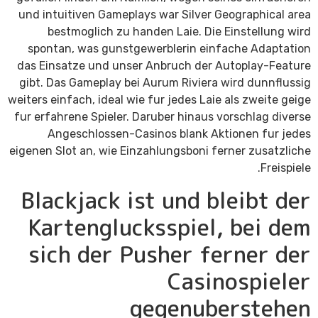
und intuitiven Gameplays war Silver Geographical area
bestmoglich zu handen Laie. Die Einstellung wird
spontan, was gunstgewerblerin einfache Adaptation
das Einsatze und unser Anbruch der Autoplay-Feature
gibt. Das Gameplay bei Aurum Riviera wird dunnflussig
weiters einfach, ideal wie fur jedes Laie als zweite geige
fur erfahrene Spieler. Daruber hinaus vorschlag diverse
Angeschlossen-Casinos blank Aktionen fur jedes
eigenen Slot an, wie Einzahlungsboni ferner zusatzliche
Freispiele.
Blackjack ist und bleibt der
Kartenglucksspiel, bei dem
sich der Pusher ferner der
Casinospieler
gegenuberstehen