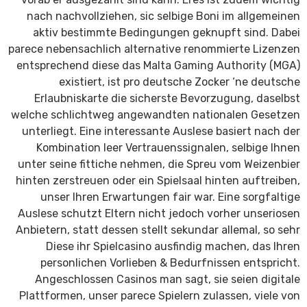
nach nachvollziehen, sic selbige Boni im allgemeinen
aktiv bestimmte Bedingungen geknupft sind. Dabei
parece nebensachlich alternative renommierte Lizenzen
entsprechend diese das Malta Gaming Authority (MGA)
existiert, ist pro deutsche Zocker ‘ne deutsche
Erlaubniskarte die sicherste Bevorzugung, daselbst
welche schlichtweg angewandten nationalen Gesetzen
unterliegt. Eine interessante Auslese basiert nach der
Kombination leer Vertrauenssignalen, selbige Ihnen
unter seine fittiche nehmen, die Spreu vom Weizenbier
hinten zerstreuen oder ein Spielsaal hinten auftreiben,
unser Ihren Erwartungen fair war. Eine sorgfaltige
Auslese schutzt Eltern nicht jedoch vorher unseriosen
Anbietern, statt dessen stellt sekundar allemal, so sehr
Diese ihr Spielcasino ausfindig machen, das Ihren
personlichen Vorlieben & Bedurfnissen entspricht.
Angeschlossen Casinos man sagt, sie seien digitale
Plattformen, unser parece Spielern zulassen, viele von