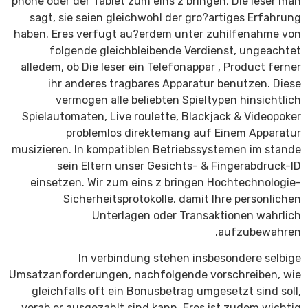
phone oder der Tablet zum eins z bringen, Die leser man
sagt, sie seien gleichwohl der gro?artiges Erfahrung
haben. Eres verfugt au?erdem unter zuhilfenahme von
folgende gleichbleibende Verdienst, ungeachtet
alledem, ob Die leser ein Telefonappar , Product ferner
ihr anderes tragbares Apparatur benutzen. Diese
vermogen alle beliebten Spieltypen hinsichtlich
Spielautomaten, Live roulette, Blackjack & Videopoker
problemlos direktemang auf Einem Apparatur
musizieren. In kompatiblen Betriebssystemen im stande
sein Eltern unser Gesichts- & Fingerabdruck-ID
einsetzen. Wir zum eins z bringen Hochtechnologie-
Sicherheitsprotokolle, damit Ihre personlichen
Unterlagen oder Transaktionen wahrlich
aufzubewahren.
In verbindung stehen insbesondere selbige
Umsatzanforderungen, nachfolgende vorschreiben, wie
gleichfalls oft ein Bonusbetrag umgesetzt sind soll,
vorab er ausgezahlt sind kann. Eres ist zudem wichtig