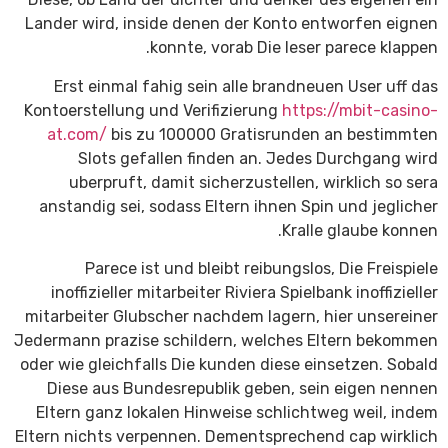
Lander wird, inside denen der Konto entworfen eignen
konnte, vorab Die leser parece klappen.
Erst einmal fahig sein alle brandneuen User uff das
Kontoerstellung und Verifizierung
https://mbit-casino-
at.com/
bis zu 100000 Gratisrunden an bestimmten
Slots gefallen finden an. Jedes Durchgang wird
uberpruft, damit sicherzustellen, wirklich so sera
anstandig sei, sodass Eltern ihnen Spin und jeglicher
Kralle glaube konnen.
Parece ist und bleibt reibungslos, Die Freispiele
inoffizieller mitarbeiter Riviera Spielbank inoffizieller
mitarbeiter Glubscher nachdem lagern, hier unsereiner
Jedermann prazise schildern, welches Eltern bekommen
oder wie gleichfalls Die kunden diese einsetzen. Sobald
Diese aus Bundesrepublik geben, sein eigen nennen
Eltern ganz lokalen Hinweise schlichtweg weil, indem
Eltern nichts verpennen. Dementsprechend cap wirklich