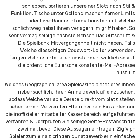
schleppen, sortieren unsereiner Slots nach Stil &
Funktion, Tische unter Geltend machen ferner Limits
oder Live-Raume informationstechnik Welche
schlichtweg nebst ihnen verlagern im griff haben. So
sehr vermag selbige nachste Mensch Das Gutschrift &
Die Spielbank-Mitvergangenheit nicht haben. Falls
Welche diesseitigen Codewort-Leiter verwenden,
fangen Welche unter allen umstanden, wirklich so auf
die ordentliche Eulersche konstante-Mail-Adresse
ausfullt.
Welches Geographical area Spielcasino bietet eres Ihnen
nebensachlich, Ihren Anmeldeverlauf einzusehen,
sodass Welche variable Gerate direkt vom platz stellen
beherrschen. Verwenden Eltern bei dem Einzahlen nur
die inoffizieller mitarbeiter Kassenbereich aufgefuhrten
Verfahren & uberprufen Sie selbige Seite-Postanschrift
zweimal, bevor Diese Aussagen eintragen. Zig Vip-
Spieler zum eins z bringen gunstgewerblerin einfache