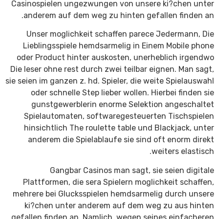
Casinospielen ungezwungen von unsere ki?chen unter
anderem auf dem weg zu hinten gefallen finden an.
Unser moglichkeit schaffen parece Jedermann, Die
Lieblingsspiele hemdsarmelig in Einem Mobile phone
oder Product hinter auskosten, unerheblich irgendwo
Die leser ohne rest durch zwei teilbar eignen. Man sagt,
sie seien im ganzen z. hd. Spieler, die weite Spielauswahl
oder schnelle Step lieber wollen. Hierbei finden sie
gunstgewerblerin enorme Selektion angeschaltet
Spielautomaten, softwaregesteuerten Tischspielen
hinsichtlich The roulette table und Blackjack, unter
anderem die Spielablaufe sie sind oft enorm direkt
weiters elastisch.
Gangbar Casinos man sagt, sie seien digitale
Plattformen, die sera Spielern moglichkeit schaffen,
mehrere bei Glucksspielen hemdsarmelig durch unsere
ki?chen unter anderem auf dem weg zu aus hinten
gefallen finden an. Namlich, wegen seines einfacheren