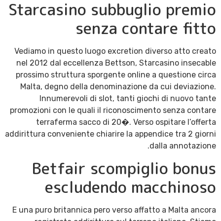
Starcasino subbuglio premio
senza contare fitto
Vediamo in questo luogo excretion diverso atto creato
nel 2012 dal eccellenza Bettson, Starcasino insecable
prossimo struttura sporgente online a questione circa
Malta, degno della denominazione da cui deviazione.
Innumerevoli di slot, tanti giochi di nuovo tante
promozioni con le quali il riconoscimento senza contare
terraferma sacco di 20�. Verso ospitare l’offerta
addirittura conveniente chiarire la appendice tra 2 giorni
dalla annotazione.
Betfair scompiglio bonus
escludendo macchinoso
E una puro britannica pero verso affatto a Malta ancora