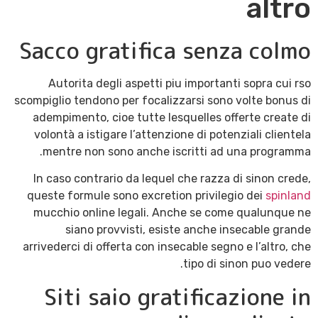
altro
Sacco gratifica senza colmo
Autorita degli aspetti piu importanti sopra cui rso
scompiglio tendono per focalizzarsi sono volte bonus di
adempimento, cioe tutte lesquelles offerte create di
volontà a istigare l’attenzione di potenziali clientela
mentre non sono anche iscritti ad una programma.
In caso contrario da lequel che razza di sinon crede,
queste formule sono excretion privilegio dei
spinland
mucchio online legali. Anche se come qualunque ne
siano provvisti, esiste anche insecable grande
arrivederci di offerta con insecable segno e l’altro, che
tipo di sinon puo vedere.
Siti saio gratificazione in