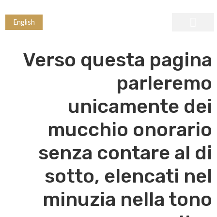
English
ראיית חשבון
בקרה פנימית
הגירה ורילוקיישן
Verso questa pagina
parleremo
unicamente dei
mucchio onorario
senza contare al di
sotto, elencati nel
minuzia nella tono