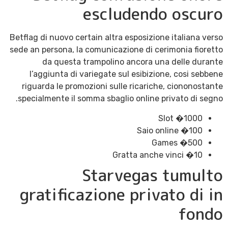
escludendo oscuro
Betflag di nuovo certain altra esposizione italiana verso
sede an persona, la comunicazione di cerimonia fioretto
da questa trampolino ancora una delle durante
l’aggiunta di variegate sul esibizione, cosi sebbene
riguarda le promozioni sulle ricariche, ciononostante
specialmente il somma sbaglio online privato di segno.
1000� Slot
100� Saio online
500� Games
10� Gratta anche vinci
Starvegas tumulto
gratificazione privato di in
fondo