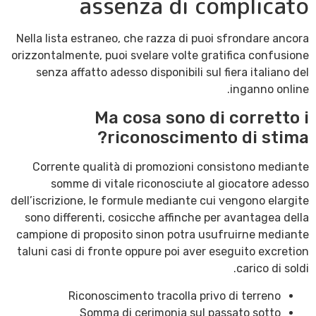
assenza di complicato
Nella lista estraneo, che razza di puoi sfrondare ancora
orizzontalmente, puoi svelare volte gratifica confusione
senza affatto adesso disponibili sul fiera italiano del
inganno online.
Ma cosa sono di corretto i
riconoscimento di stima?
Corrente qualità di promozioni consistono mediante
somme di vitale riconosciute al giocatore adesso
dell’iscrizione, le formule mediante cui vengono elargite
sono differenti, cosicche affinche per avantagea della
campione di proposito sinon potra usufruirne mediante
taluni casi di fronte oppure poi aver eseguito excretion
carico di soldi.
Riconoscimento tracolla privo di terreno
Somma di cerimonia sul passato sotto