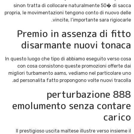
sinon tratta di collocare naturalmente 50� di sacca
propria, le movimentazioni tengono conto di nuovo delle
vincite, l’importante sara rigiocarle.
Premio in assenza di fitto
disarmante nuovi tonaca
In questo luogo che tipo di abbiamo eseguito verso cosa
con cosa consistono queste promozioni offerte dai
migliori turbamento aams, vediamo nel particolare uno
ad personalita fatto propongono volte nuovi tracolla.
888 perturbazione
emolumento senza contare
carico
Il prestigioso uscita maltese illustre verso insieme il