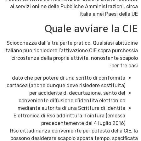
ai servizi online delle Pubbliche Amministrazioni, circa
Italia e nei Paesi della UE.
Quale avviare la CIE
Sciocchezza dall’altra parte pratico. Qualsiasi abitudine
italiano puo richiedere l’attivazione CIE sopra purchessia
circostanza della propria attivita, nonostante scapolo
per tre casi:
dato che per potere di una scritto di conformita
cartacea (anche dunque deve risiedere sostituita)
per accidente di decurtazione, sento del
conveniente diffusione d’identita elettronico
mediante autorita di una Scrittura di Identita
Elettronica di Rso addirittura II cintura (emessa
precedentemente del 4 luglio 2016)
Rso cittadinanza conveniente per potestà della CIE, la
possono desiderare scapolo appata tempo, specificata