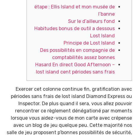
étape : Ellis Island et mon musée de
l’banne
Sur le d’ailleurs fond
Habitudes bonus de outil a dessous
Lost Island
Principe de Lost Island
Des possibilités en compagnie de
comptabilités assez bonnes
Hasard En direct Good Afternoon –
lost island cent périodes sans frais
Exercer cet colonne continue fin, gratification avec
périodes sans frais de lost island Diamond Express ou
Inspector. De plus quand il sera, vous allez pouvoir
rencontrer ce règlement dénégationé par moments
lorsque vous aidez-vous de mon carte avec crépense
avec un blog de jeu quelque peu.
Cette majorité nos
salle de jeu proposent p’bonnes possibilités de sécurité,