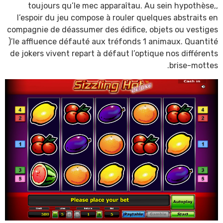
toujours qu’le mec apparaîtau. Au sein hypothèse,,
l’espoir du jeu compose à rouler quelques abstraits en
compagnie de déassumer des édifice, objets ou vestiges
)’le affluence défauté aux tréfonds 1 animaux. Quantité
de jokers vivent repart à défaut l’optique nos différents
brise-mottes.